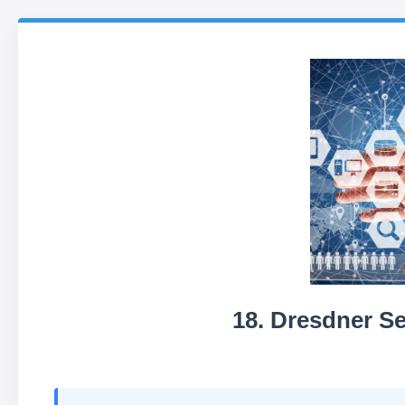
18. Dresdner 