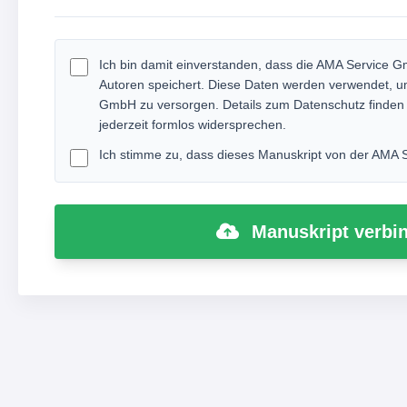
Ich bin damit einverstanden, dass die AMA Service 
Autoren speichert. Diese Daten werden verwendet, um
GmbH zu versorgen. Details zum Datenschutz finden
jederzeit formlos widersprechen.
Ich stimme zu, dass dieses Manuskript von der AMA S
Manuskript verbin