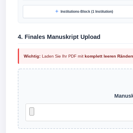
Institutions-Block (1 Institution)
4. Finales Manuskript Upload
Wichtig:
Laden Sie Ihr PDF mit
komplett leeren Ränder
Manuskr