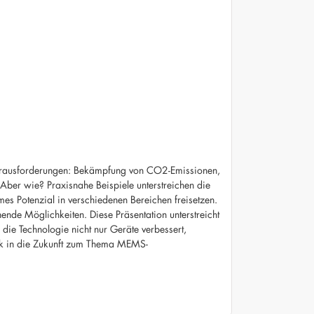
Herausforderungen: Bekämpfung von CO2-Emissionen,
Aber wie? Praxisnahe Beispiele unterstreichen die
es Potenzial in verschiedenen Bereichen freisetzen.
de Möglichkeiten. Diese Präsentation unterstreicht
 die Technologie nicht nur Geräte verbessert,
ick in die Zukunft zum Thema MEMS-