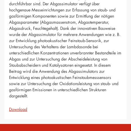
durchführbar sind. Der Abgassimulator verfügt über
hochgenaue Messeinrichtungen zur Erfassung von staub- und
gasförmigen Komponenten sowie zur Ermittlung der nötigen
Abgasparameter (Abgasmassenstrom, Abgastemperatur,
Abgasdruck, Feuchtegehalt). Dank der innovativen Bauweise
wurde der Abgassimulator für mehrere Anwendungen wie z. B.
zur Entwicklung photoakustischer Feinstaub-Sensorik, zur
Untersuchung des Verhaltens der Lambdasonde bei
unterschiedlichen Konzentrationen unverbrannter Bestandteile im
Abgas und zur Untersuchung der Abscheideleistung von
Staubabscheidern und Katalysatoren eingesetzt. In diesem
Beitrag wird die Anwendung des Abgassimulators zur
Entwicklung eines photoakustischen Feinstaubmesssensors
sowie zur Untersuchung der Oxidationsleistung von staub- und
gasförmigen Emissionen in unterschiedlichen Strukturen
dargestellt.
Download