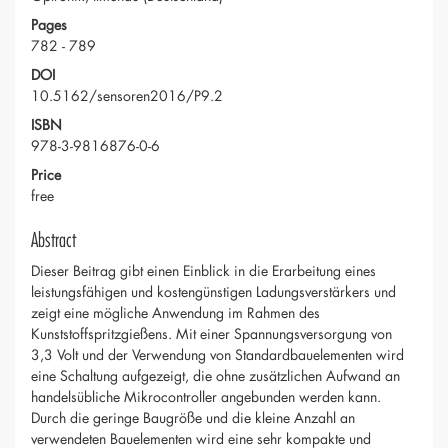
Pages
782 - 789
DOI
10.5162/sensoren2016/P9.2
ISBN
978-3-9816876-0-6
Price
free
Abstract
Dieser Beitrag gibt einen Einblick in die Erarbeitung eines
leistungsfähigen und kostengünstigen Ladungsverstärkers und
zeigt eine mögliche Anwendung im Rahmen des
Kunststoffspritzgießens. Mit einer Spannungsversorgung von
3,3 Volt und der Verwendung von Standardbauelementen wird
eine Schaltung aufgezeigt, die ohne zusätzlichen Aufwand an
handelsübliche Mikrocontroller angebunden werden kann.
Durch die geringe Baugröße und die kleine Anzahl an
verwendeten Bauelementen wird eine sehr kompakte und