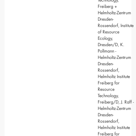
Freiberg +
Helmholtz-Zentrum
Dresden-
Rossendorf, Institute
of Resource
Ecology,
Dresden/D, K.
Pollmann -
Helmholtz-Zentrum
Dresden-
Rossendorf,
Helmholtz Institute
Freiberg for
Resource
Technology,
Freiberg/D, J. Raff -
Helmholtz-Zentrum
Dresden-
Rossendorf,
Helmholtz Institute
Freiberg for