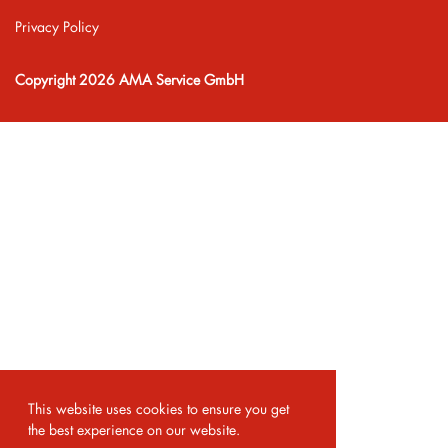
Privacy Policy
Copyright 2026 AMA Service GmbH
This website uses cookies to ensure you get
the best experience on our website.