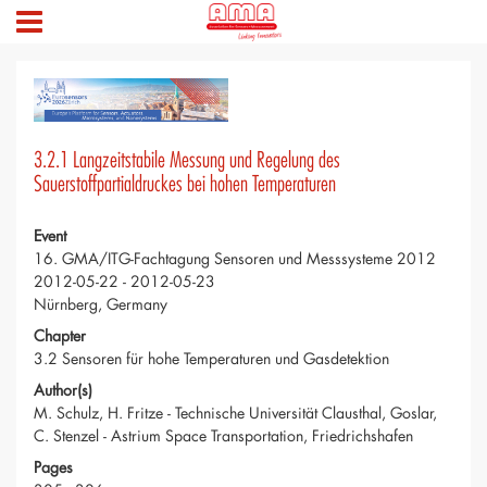
3.2.1 Langzeitstabile Messung und Regelung des
Sauerstoffpartialdruckes bei hohen Temperaturen
Event
16. GMA/ITG-Fachtagung Sensoren und Messsysteme 2012
2012-05-22 - 2012-05-23
Nürnberg, Germany
Chapter
3.2 Sensoren für hohe Temperaturen und Gasdetektion
Author(s)
M. Schulz, H. Fritze - Technische Universität Clausthal, Goslar,
C. Stenzel - Astrium Space Transportation, Friedrichshafen
Pages