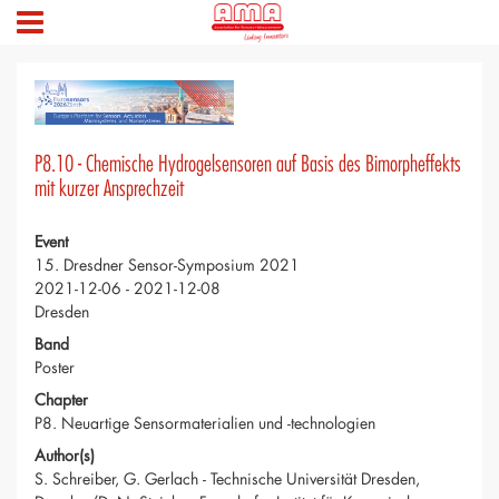
P8.10 - Chemische Hydrogelsensoren auf Basis des Bimorpheffekts
mit kurzer Ansprechzeit
Event
15. Dresdner Sensor-Symposium 2021
2021-12-06 - 2021-12-08
Dresden
Band
Poster
Chapter
P8. Neuartige Sensormaterialien und -technologien
Author(s)
S. Schreiber, G. Gerlach - Technische Universität Dresden,