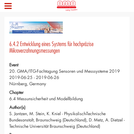
6.4.2 Entwicklung eines Systems für hochpräzise
Mikroverzahnungsmessungen
Event
20. GMA/ITG-Fachtagung Sensoren und Messsysteme 2019
2019-06-25 - 2019-06-26
Nürnberg, Germany
Chapter
6.4 Messunsicherheit und Modellbildung
Author(s)
S. Jantzen, M. Stein, K. Kniel - Physikalisch-Technische
Bundesanstalt, Braunschweig (Deutschland), D. Metz, A. Dietzel -
Technische Universität Braunschweig (Deutschland)