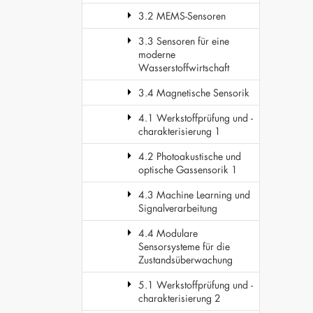
3.2 MEMS-Sensoren
3.3 Sensoren für eine
moderne
Wasserstoffwirtschaft
3.4 Magnetische Sensorik
4.1 Werkstoffprüfung und -
charakterisierung 1
4.2 Photoakustische und
optische Gassensorik 1
4.3 Machine Learning und
Signalverarbeitung
4.4 Modulare
Sensorsysteme für die
Zustandsüberwachung
5.1 Werkstoffprüfung und -
charakterisierung 2