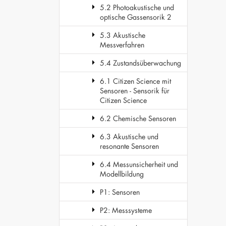
5.2 Photoakustische und
optische Gassensorik 2
5.3 Akustische
Messverfahren
5.4 Zustandsüberwachung
6.1 Citizen Science mit
Sensoren - Sensorik für
Citizen Science
6.2 Chemische Sensoren
6.3 Akustische und
resonante Sensoren
6.4 Messunsicherheit und
Modellbildung
P1: Sensoren
P2: Messsysteme