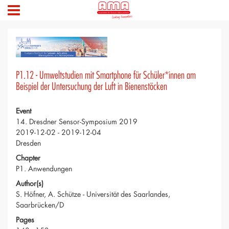
P1.12 - Umweltstudien mit Smartphone für Schüler*innen am
Beispiel der Untersuchung der Luft in Bienenstöcken
Event
14. Dresdner Sensor-Symposium 2019
2019-12-02 - 2019-12-04
Dresden
Chapter
P1. Anwendungen
Author(s)
S. Höfner, A. Schütze - Universität des Saarlandes,
Saarbrücken/D
Pages