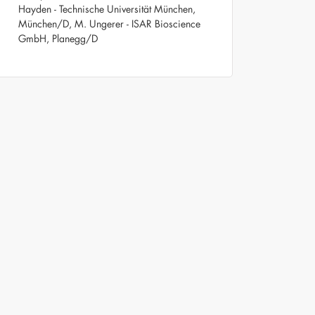
Hayden - Technische Universität München,
München/D, M. Ungerer - ISAR Bioscience
GmbH, Planegg/D